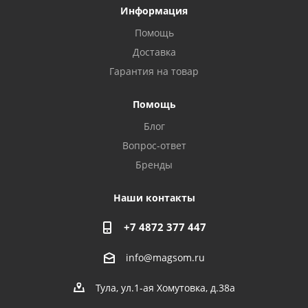
Информация
Помощь
Доставка
Гарантия на товар
Privacy notice
Помощь
Блог
Вопрос-ответ
Бренды
Наши контакты
+7 4872 377 447
info@magsom.ru
Тула, ул.1-ая Хомутовка, д.38а