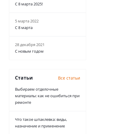
С 8 марта 2025!
5 марта 2022
С 8 марта
28 декабря 2021
С новым годом
Статьи
Все статьи
Выбираем отделочные
материалы: как не ошибиться при
ремонте
Что такое шпаклевка: виды,
назначение и применение