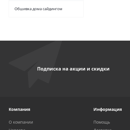
Обшивка дома сайдингом
Подписка на акции и скидки
Компания
Информация
О компании
Помощь