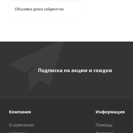
Обшивка дома сайдингом
Подписка на акции и скидки
Компания
Информация
О компании
Помощь