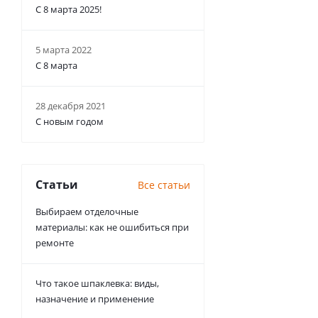
С 8 марта 2025!
5 марта 2022
С 8 марта
28 декабря 2021
С новым годом
Статьи
Все статьи
Выбираем отделочные
материалы: как не ошибиться при
ремонте
Что такое шпаклевка: виды,
назначение и применение