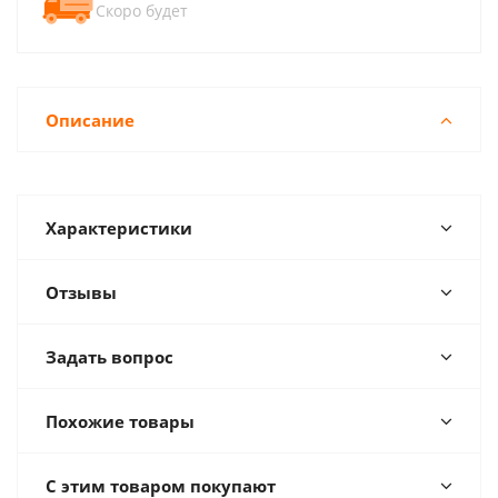
Скоро будет
Описание
Характеристики
Отзывы
Задать вопрос
Похожие товары
С этим товаром покупают