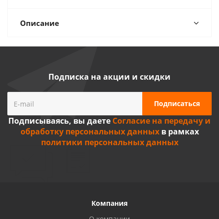
Описание
Подписка на акции и скидки
Подписываясь, вы даете
Согласие на передачу и
обработку персональных данных
в рамках
политики персональных данных
Компания
О компании