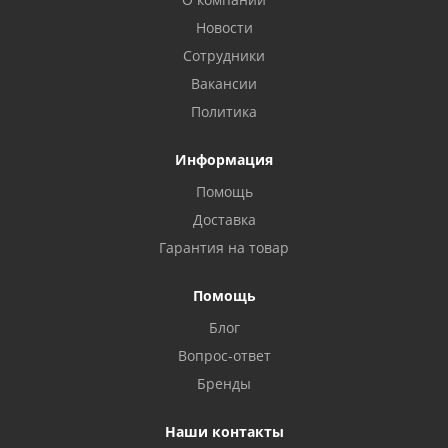
Новости
Сотрудники
Вакансии
Политика
Информация
Помощь
Доставка
Гарантия на товар
Помощь
Блог
Privacy notice
Вопрос-ответ
Бренды
Наши контакты