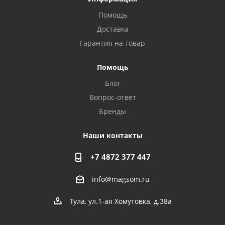
Помощь
Доставка
Гарантия на товар
Privacy notice
Помощь
Блог
Вопрос-ответ
Бренды
Наши контакты
+7 4872 377 447
info@magsom.ru
Тула, ул.1-ая Хомутовка, д.38а