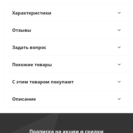
Характеристики
Отзывы
Задать вопрос
Похожие товары
С этим товаром покупают
Описание
Подписка на акции и скидки