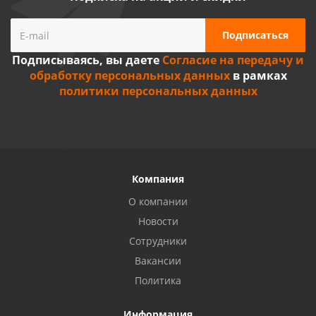
Подписываясь, вы даете
Согласие на передачу и
обработку персональных данных
в рамках
политики персональных данных
Компания
О компании
Новости
Сотрудники
Вакансии
Политика
Информация