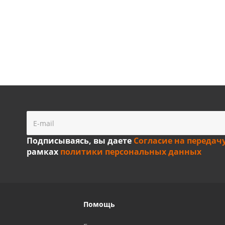
Подписываясь, вы даете
Согласие на передач
рамках
политики персональных данных
Помощь