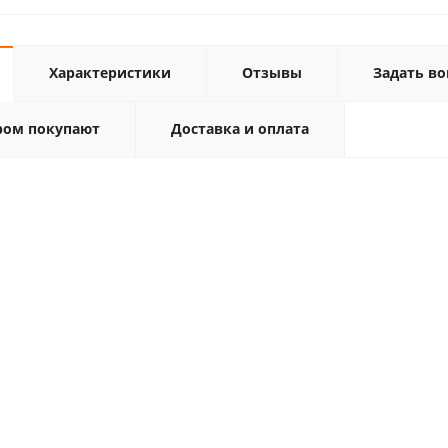
Характеристики
Отзывы
Задать во
ром покупают
Доставка и оплата