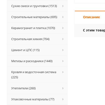
Сухие смеси и грунтовки (1513)
Строительные материалы (695)
Описание
Керамогранит и плитка (1070)
С этим това
Строительная химия (704)
Цемент и ЦПС (115)
Метизы и расходники (1440)
Кровля и водосточная система
(225)
Утеплители (260)
Упаковочные материалы (77)