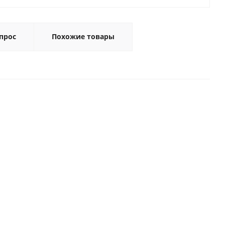
прос
Похожие товары