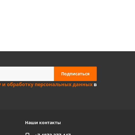
Privacy notice
у и обработку персональных данных
в
Наши контакты