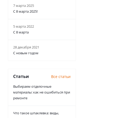
7 марта 2025
С 8 марта 2025!
5 марта 2022
С 8 марта
28 декабря 2021
С новым годом
Статьи
Все статьи
Выбираем отделочные
материалы: как не ошибиться при
ремонте
Что такое шпаклевка: виды,