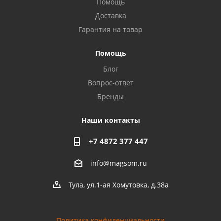
Помощь
Доставка
Гарантия на товар
Privacy notice
Помощь
Блог
Вопрос-ответ
Бренды
Наши контакты
+7 4872 377 447
info@magsom.ru
Тула, ул.1-ая Хомутовка, д.38а
Политика конфиденциальности