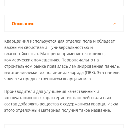
Описание
Кварцвинил используется для отделки пола и обладает
важными свойствами – универсальностью и
влагостойкостью. Материал применяется в жилье,
коммерческих помещениях. Первоначально на
строительном рынке появилась ламинированная панель,
изготавливаемая из поливинилхлорида (ПВХ). Эта панель
является предшественником кварц-винила.
Производители для улучшения качественных и
эксплуатационных характеристик панелей стали в их
состав добавлять вещества с содержанием кварца. Из-за
этого отделочный материал получил такое название.