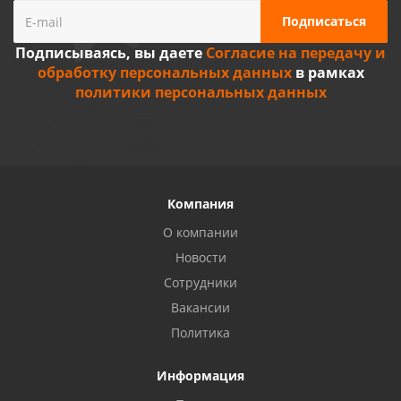
Подписываясь, вы даете
Согласие на передачу и
обработку персональных данных
в рамках
политики персональных данных
Компания
О компании
Новости
Сотрудники
Вакансии
Политика
Информация