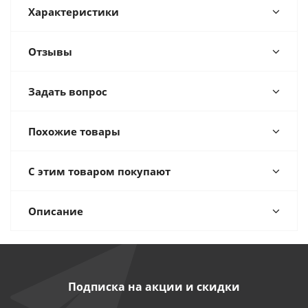
Характеристики
Отзывы
Задать вопрос
Похожие товары
С этим товаром покупают
Описание
Подписка на акции и скидки