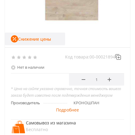
Снижение цены
Код товара:
00-00021894
Нет в наличии
* Цена на сайте указана справочно, точная стоимость вашего
заказа будет известна после подтверждения менеджером
Производитель
КРОНОШПАН
Подробнее
Самовывоз из магазина
Бесплатно