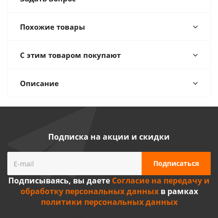
Похожие товары
С этим товаром покупают
Описание
Подписка на акции и скидки
Подписываясь, вы даете
Согласие на передачу и
обработку персональных данных
в рамках
политики персональных данных