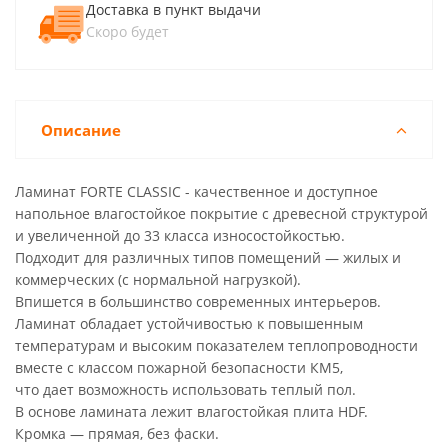
Доставка в пункт выдачи
Скоро будет
Описание
Ламинат FORTE CLASSIC - качественное и доступное
напольное влагостойкое покрытие с древесной структурой
и увеличенной до 33 класса износостойкостью.
Подходит для различных типов помещений — жилых и
коммерческих (с нормальной нагрузкой).
Впишется в большинство современных интерьеров.
Ламинат обладает устойчивостью к повышенным
температурам и высоким показателем теплопроводности
вместе с классом пожарной безопасности КМ5,
что дает возможность использовать теплый пол.
В основе ламината лежит влагостойкая плита HDF.
Кромка — прямая, без фаски.