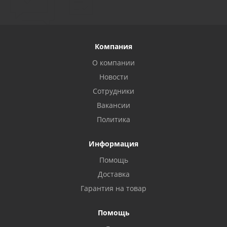
Компания
О компании
Новости
Сотрудники
Вакансии
Политика
Информация
Помощь
Privacy notice
Доставка
Гарантия на товар
Помощь