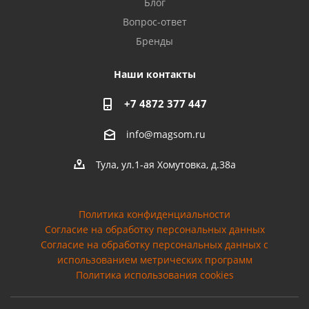
Блог
Вопрос-ответ
Бренды
Наши контакты
+7 4872 377 447
info@magsom.ru
Тула, ул.1-ая Хомутовка, д.38а
Политика конфиденциальности
Согласие на обработку персональных данных
Cогласие на обработку персональных данных с
использованием метрических программ
Политика использования cookies