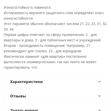
Износостойкость ламината.
Истираемость верхнего защитного слоя определяет класс
износостойкости.
Этот параметр обычно обозначают числом 21, 22, 23, 31, 32,
33, 34.
Первая цифра отвечает за сферу применения: 2 - для
квартиры и дома, 3 - для публичных мест и учреждений.
Вторая - проходимость помещения. Например, 21
рекомендуют для спален, 23 - для коридоров.
Фактически ламинат «для квартир» постепенно
вытесняется «коммерческим», так как никто не может
гарантировать, что
Характеристики
Отзывы
Задать вопрос