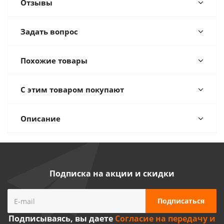
Отзывы
Задать вопрос
Похожие товары
С этим товаром покупают
Описание
Подписка на акции и скидки
Подписываясь, вы даете
Согласие на передачу и