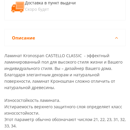
Доставка в пункт выдачи
Скоро будет
Описание
Ламинат Kronospan CASTELLO CLASSIC - эффектный
ламинированный пол для высокого стиля жизни и Вашего
индивидуального стиля. Вы – дизайнер Вашего дома.
Благодаря элегантным декорам и натуральной
поверхности, ламинат Кроношпан сложно отличить от
натуральной древесины.
Износостойкость ламината.
Истираемость верхнего защитного слоя определяет класс
износостойкости.
Этот параметр обычно обозначают числом 21, 22, 23, 31, 32,
33, 34.