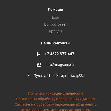
Помощь
Блог
Вопрос-ответ
Бренды
Наши контакты
+7 4872 377 447
info@magsom.ru
Тула, ул.1-ая Хомутовка, д.38а
Политика конфиденциальности
Согласие на обработку персональных данных
Cогласие на обработку персональных данных с
использованием метрических программ