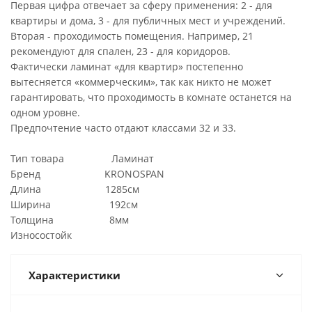
Первая цифра отвечает за сферу применения: 2 - для
квартиры и дома, 3 - для публичных мест и учреждений.
Вторая - проходимость помещения. Например, 21
рекомендуют для спален, 23 - для коридоров.
Фактически ламинат «для квартир» постепенно
вытесняется «коммерческим», так как никто не может
гарантировать, что проходимость в комнате останется на
одном уровне.
Предпочтение часто отдают классами 32 и 33.
Тип товара Ламинат
Бренд KRONOSPAN
Длина 1285см
Ширина 192см
Толщина 8мм
Износостойк
Характеристики