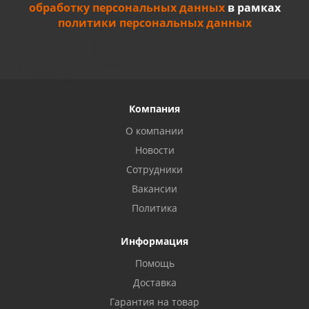
обработку персональных данных
в рамках
политики персональных данных
Компания
О компании
Новости
Сотрудники
Вакансии
Политика
Информация
Privacy notice
Помощь
Доставка
Гарантия на товар