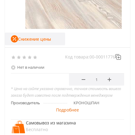
Снижение цены
Код товара:
00-00011776
Нет в наличии
* Цена на сайте указана справочно, точная стоимость вашего
заказа будет известна после подтверждения менеджером
Производитель
КРОНОШПАН
Подробнее
Самовывоз из магазина
Бесплатно