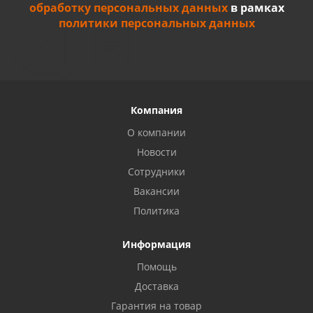
обработку персональных данных
в рамках
политики персональных данных
Компания
О компании
Новости
Сотрудники
Вакансии
Политика
Информация
Privacy notice
Помощь
Доставка
Гарантия на товар