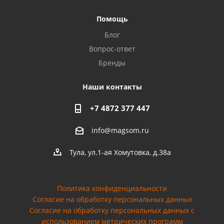
Помощь
Блог
Вопрос-ответ
Бренды
Наши контакты
+7 4872 377 447
info@magsom.ru
Тула, ул.1-ая Хомутовка, д.38а
Политика конфиденциальности
Согласие на обработку персональных данных
Cогласие на обработку персональных данных с
использованием метрических программ