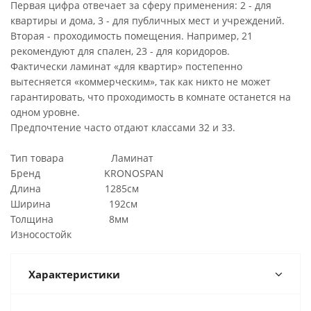
Первая цифра отвечает за сферу применения: 2 - для
квартиры и дома, 3 - для публичных мест и учреждений.
Вторая - проходимость помещения. Например, 21
рекомендуют для спален, 23 - для коридоров.
Фактически ламинат «для квартир» постепенно
вытесняется «коммерческим», так как никто не может
гарантировать, что проходимость в комнате останется на
одном уровне.
Предпочтение часто отдают классами 32 и 33.
Тип товара Ламинат
Бренд KRONOSPAN
Длина 1285см
Ширина 192см
Толщина 8мм
Износостойк
Характеристики