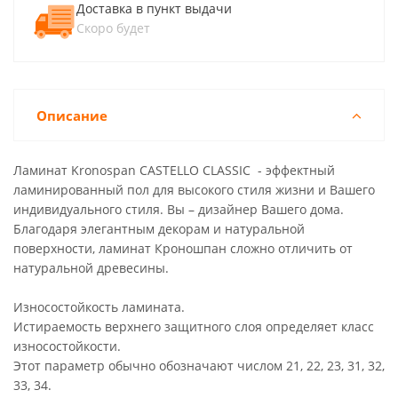
Доставка в пункт выдачи
Скоро будет
Описание
Ламинат Kronospan CASTELLO CLASSIC - эффектный
ламинированный пол для высокого стиля жизни и Вашего
индивидуального стиля. Вы – дизайнер Вашего дома.
Благодаря элегантным декорам и натуральной
поверхности, ламинат Кроношпан сложно отличить от
натуральной древесины.
Износостойкость ламината.
Истираемость верхнего защитного слоя определяет класс
износостойкости.
Этот параметр обычно обозначают числом 21, 22, 23, 31, 32,
33, 34.