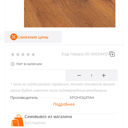
Снижение цены
Код товара:
00-00004455
Нет в наличии
* Цена на сайте указана справочно, точная стоимость вашего
заказа будет известна после подтверждения менеджером
Производитель
КРОНОШПАН
Подробнее
Самовывоз из магазина
Бесплатно