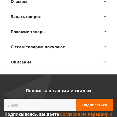
Отзывы
Задать вопрос
Похожие товары
С этим товаром покупают
Описание
Подписка на акции и скидки
Подписываясь, вы даете
Согласие на передачу и