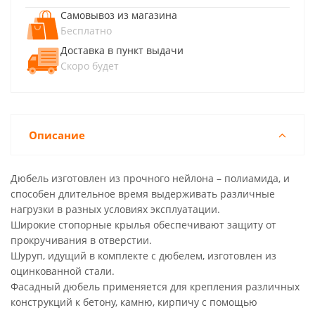
Самовывоз из магазина
Бесплатно
Доставка в пункт выдачи
Скоро будет
Описание
Дюбель изготовлен из прочного нейлона – полиамида, и
способен длительное время выдерживать различные
нагрузки в разных условиях эксплуатации.
Широкие стопорные крылья обеспечивают защиту от
прокручивания в отверстии.
Шуруп, идущий в комплекте с дюбелем, изготовлен из
оцинкованной стали.
Фасадный дюбель применяется для крепления различных
конструкций к бетону, камню, кирпичу с помощью