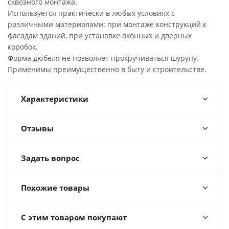
сквозного монтажа.
Используется практически в любых условиях с
различными материалами: при монтаже конструкций к
фасадам зданий, при установке оконных и дверных
коробок.
Форма дюбеля не позволяет прокручиваться шурупу.
Применимы преимущественно в быту и строительстве.
Характеристики
Отзывы
Задать вопрос
Похожие товары
С этим товаром покупают