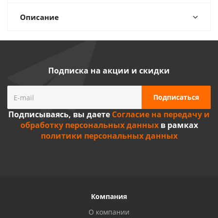
Описание
Подписка на акции и скидки
Подписываясь, вы даете
Согласие на передачу и
обработку персональных данных
в рамках
политики персональных данных
Компания
О компании