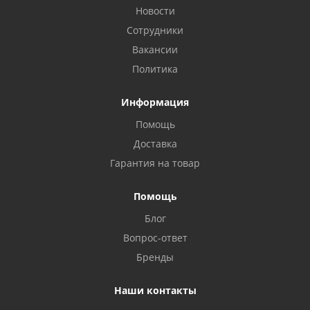
Новости
Сотрудники
Вакансии
Политика
Информация
Помощь
Доставка
Privacy notice
Гарантия на товар
Помощь
Блог
Вопрос-ответ
Бренды
Наши контакты