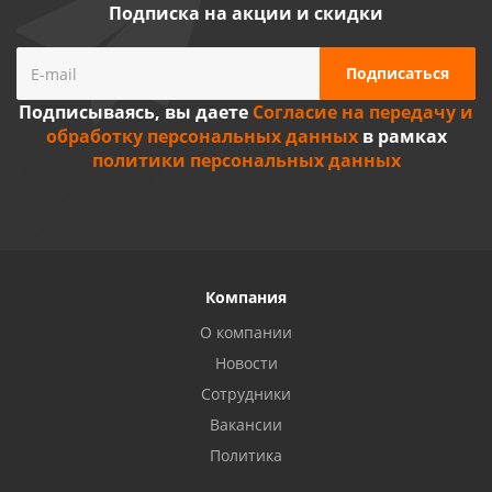
Подписка на акции и скидки
Подписываясь, вы даете
Согласие на передачу и
обработку персональных данных
в рамках
политики персональных данных
Компания
О компании
Новости
Сотрудники
Вакансии
Политика