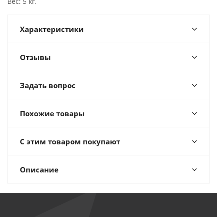
Вес: 5 кг.
Характеристики
Отзывы
Задать вопрос
Похожие товары
С этим товаром покупают
Описание