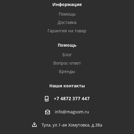
Информация
Помощь
Доставка
Privacy notice
Гарантия на товар
Помощь
Блог
Вопрос-ответ
Бренды
Наши контакты
+7 4872 377 447
info@magsom.ru
Тула, ул.1-ая Хомутовка, д.38а