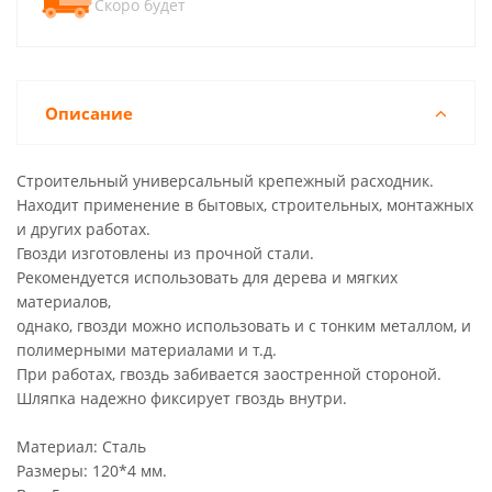
Скоро будет
Описание
Строительный универсальный крепежный расходник.
Находит применение в бытовых, строительных, монтажных
и других работах.
Гвозди изготовлены из прочной стали.
Рекомендуется использовать для дерева и мягких
материалов,
однако, гвозди можно использовать и с тонким металлом, и
полимерными материалами и т.д.
При работах, гвоздь забивается заостренной стороной.
Шляпка надежно фиксирует гвоздь внутри.
Материал: Сталь
Размеры: 120*4 мм.