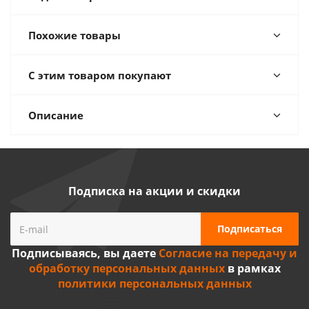
Похожие товары
С этим товаром покупают
Описание
Подписка на акции и скидки
Подписываясь, вы даете
Согласие на передачу и
обработку персональных данных
в рамках
политики персональных данных