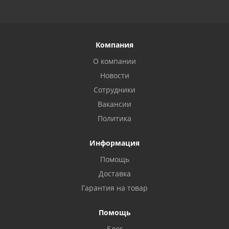
Компания
О компании
Новости
Сотрудники
Вакансии
Политика
Информация
Помощь
Privacy notice
Доставка
Гарантия на товар
Помощь
Блог