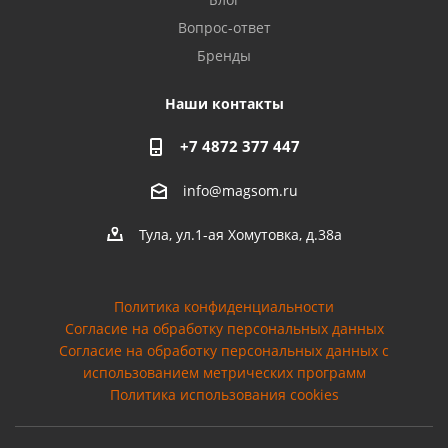
Вопрос-ответ
Бренды
Наши контакты
+7 4872 377 447
info@magsom.ru
Тула, ул.1-ая Хомутовка, д.38а
Политика конфиденциальности
Согласие на обработку персональных данных
Cогласие на обработку персональных данных с
использованием метрических программ
Политика использования cookies