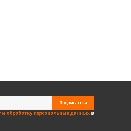
Privacy notice
у и обработку персональных данных
в