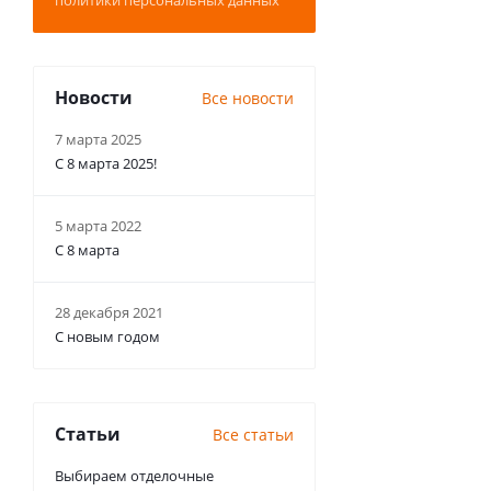
политики персональных данных
Новости
Все новости
7 марта 2025
С 8 марта 2025!
5 марта 2022
С 8 марта
28 декабря 2021
С новым годом
Статьи
Все статьи
Выбираем отделочные