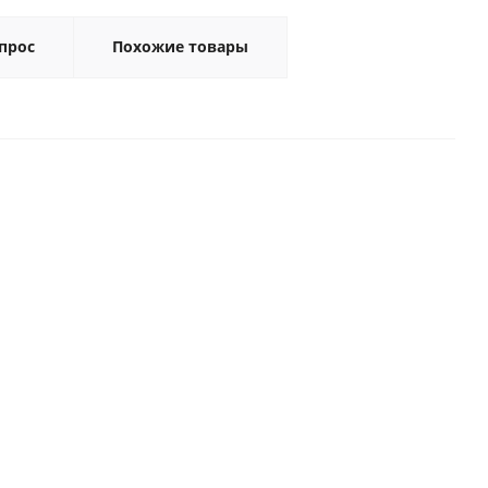
прос
Похожие товары