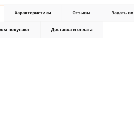
Характеристики
Отзывы
Задать во
ром покупают
Доставка и оплата