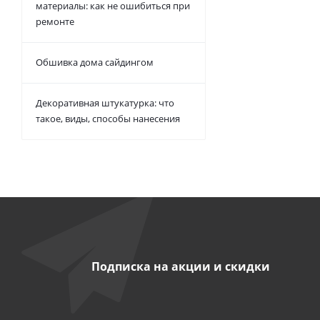
материалы: как не ошибиться при
ремонте
Обшивка дома сайдингом
Декоративная штукатурка: что
такое, виды, способы нанесения
Подписка на акции и скидки