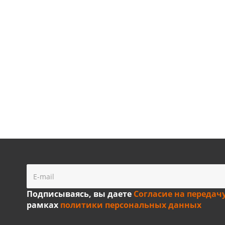
Подписываясь, вы даете
Согласие на передач
рамках
политики персональных данных