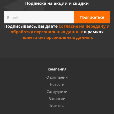
Подписка на акции и скидки
Подписываясь, вы даете
Согласие на передачу и
обработку персональных данных
в рамках
политики персональных данных
Компания
О компании
Новости
Сотрудники
Вакансии
Политика