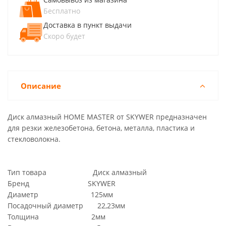
Бесплатно
Доставка в пункт выдачи
Скоро будет
Описание
Диск алмазный HOME MASTER от SKYWER предназначен
для резки железобетона, бетона, металла, пластика и
стекловолокна.
Тип товара Диск алмазный
Бренд SKYWER
Диаметр 125мм
Посадочный диаметр 22,23мм
Толщина 2мм