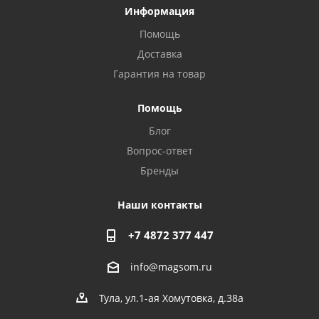
Информация
Помощь
Доставка
Гарантия на товар
Privacy notice
Помощь
Блог
Вопрос-ответ
Бренды
Наши контакты
+7 4872 377 447
info@magsom.ru
Тула, ул.1-ая Хомутовка, д.38а