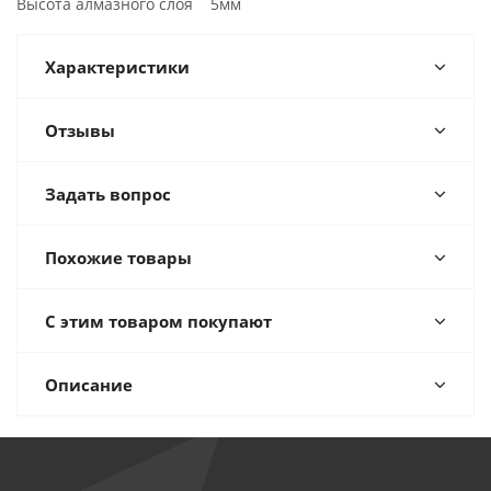
Высота алмазного слоя 5мм
Характеристики
Отзывы
Задать вопрос
Похожие товары
С этим товаром покупают
Описание