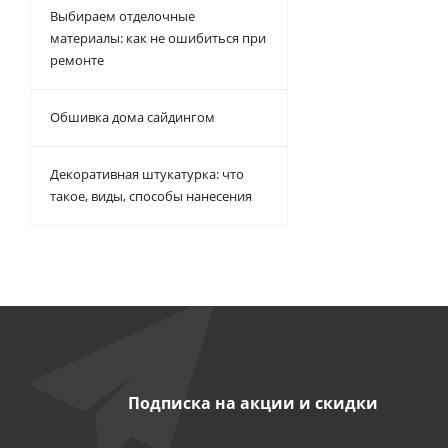
Выбираем отделочные
материалы: как не ошибиться при
ремонте
Обшивка дома сайдингом
Декоративная штукатурка: что
такое, виды, способы нанесения
Подписка на акции и скидки