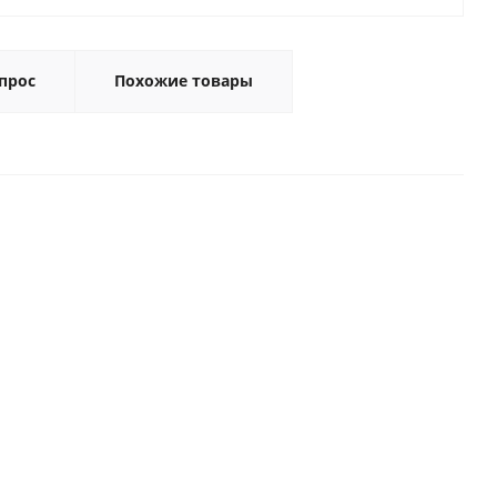
прос
Похожие товары