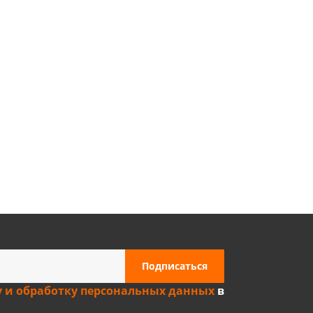
Privacy notice
у и обработку персональных данных
в