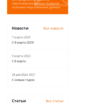
персональных данных
в рамках
политики персональных данных
Новости
Все новости
7 марта 2025
С 8 марта 2025!
5 марта 2022
С 8 марта
28 декабря 2021
С новым годом
Статьи
Все статьи