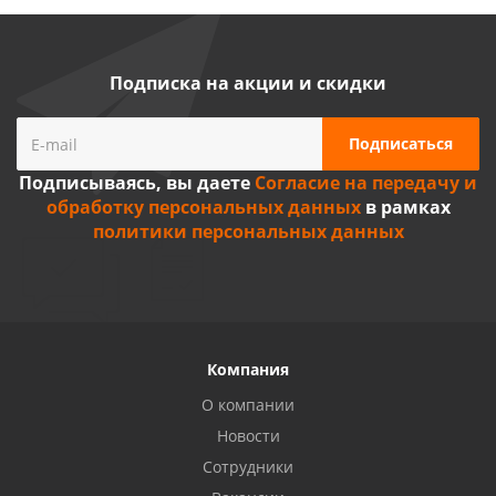
Подписка на акции и скидки
Подписываясь, вы даете
Согласие на передачу и
обработку персональных данных
в рамках
политики персональных данных
Компания
О компании
Новости
Сотрудники