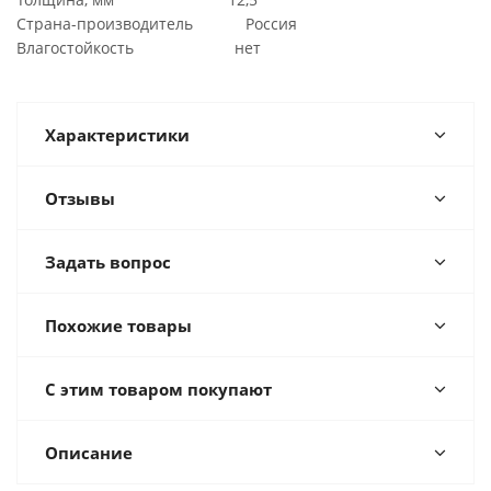
Страна-производитель Россия
Влагостойкость нет
Характеристики
Отзывы
Задать вопрос
Похожие товары
С этим товаром покупают
Описание