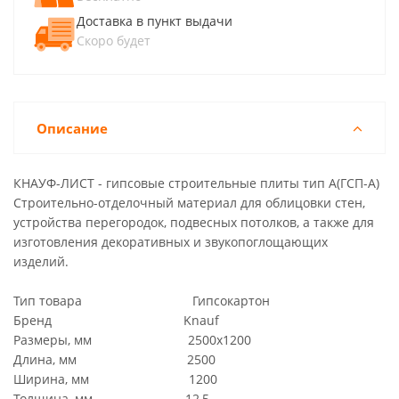
Доставка в пункт выдачи
Скоро будет
Описание
КНАУФ-ЛИСТ - гипсовые строительные плиты тип А(ГСП-А)
Строительно-отделочный материал для облицовки стен,
устройства перегородок, подвесных потолков, а также для
изготовления декоративных и звукопоглощающих
изделий.
Тип товара Гипсокартон
Бренд Knauf
Размеры, мм 2500х1200
Длина, мм 2500
Ширина, мм 1200
Толщина, мм 12,5