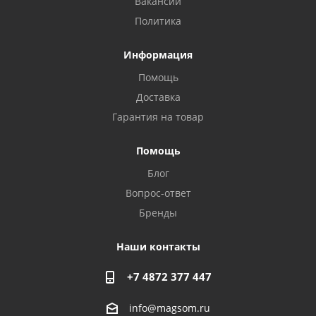
Вакансии
Политика
Информация
Помощь
Доставка
Гарантия на товар
Privacy notice
Помощь
Блог
Вопрос-ответ
Бренды
Наши контакты
+7 4872 377 447
info@magsom.ru