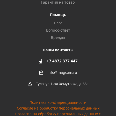
Гарантия на товар
Privacy notice
Помощь
Блог
Вопрос-ответ
Бренды
Наши контакты
+7 4872 377 447
info@magsom.ru
Тула, ул.1-ая Хомутовка, д.38а
Политика конфиденциальности
Согласие на обработку персональных данных
Cогласие на обработку персональных данных с