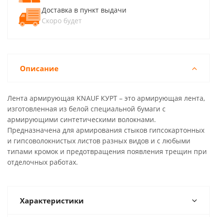
Доставка в пункт выдачи
Скоро будет
Описание
Лента армирующая KNAUF КУРТ – это армирующая лента,
изготовленная из белой специальной бумаги с
армирующими синтетическими волокнами.
Предназначена для армирования стыков гипсокартонных
и гипсоволокнистых листов разных видов и с любыми
типами кромок и предотвращения появления трещин при
отделочных работах.
Характеристики