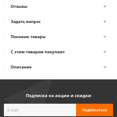
Отзывы
Задать вопрос
Похожие товары
С этим товаром покупают
Описание
Подписка на акции и скидки