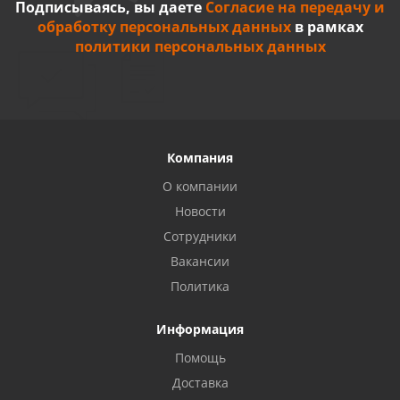
Подписываясь, вы даете
Согласие на передачу и
обработку персональных данных
в рамках
политики персональных данных
Компания
О компании
Новости
Сотрудники
Вакансии
Политика
Информация
Помощь
Доставка