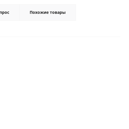
прос
Похожие товары