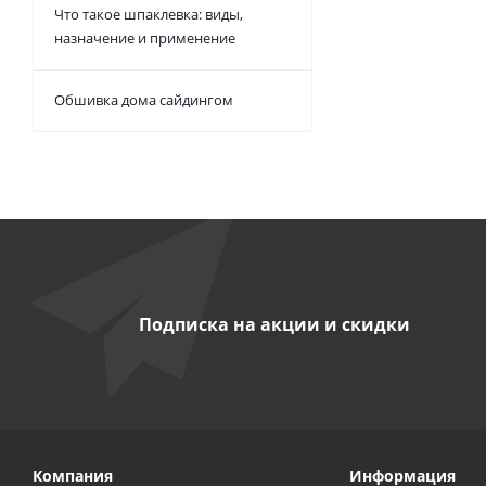
Что такое шпаклевка: виды,
назначение и применение
Обшивка дома сайдингом
Подписка на акции и скидки
Компания
Информация