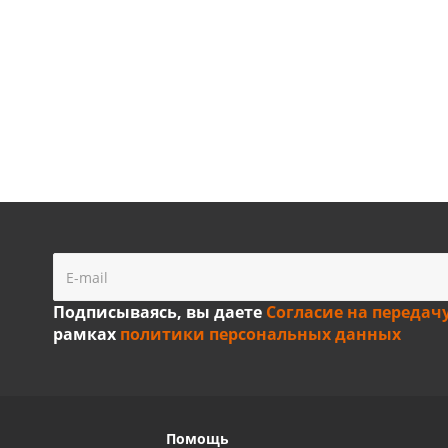
Подписываясь, вы даете
Согласие на передач
рамках
политики персональных данных
Помощь