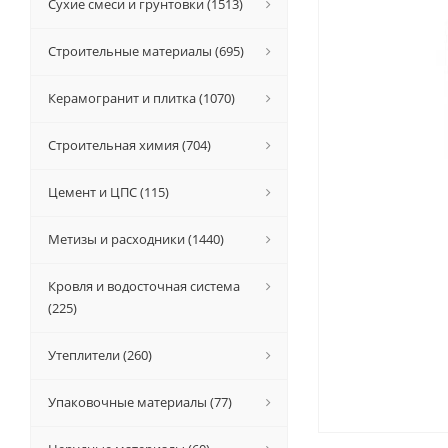
Сухие смеси и грунтовки (1513)
Строительные материалы (695)
Керамогранит и плитка (1070)
Строительная химия (704)
Цемент и ЦПС (115)
Метизы и расходники (1440)
Кровля и водосточная система
(225)
Утеплители (260)
Упаковочные материалы (77)