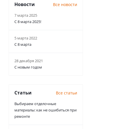
Новости
Все новости
7 марта 2025
С 8 марта 2025!
5 марта 2022
С 8 марта
28 декабря 2021
С новым годом
Статьи
Все статьи
Выбираем отделочные
материалы: как не ошибиться при
ремонте