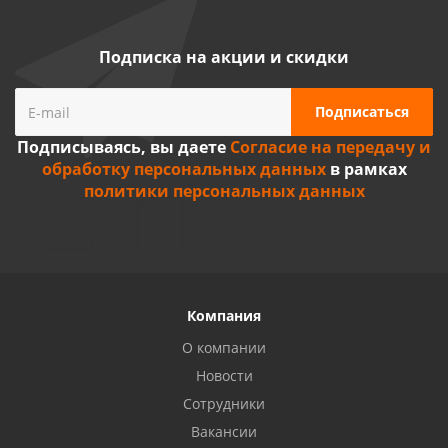
Подписка на акции и скидки
Подписываясь, вы даете
Согласие на передачу и
обработку персональных данных
в рамках
политики персональных данных
Компания
О компании
Новости
Сотрудники
Вакансии