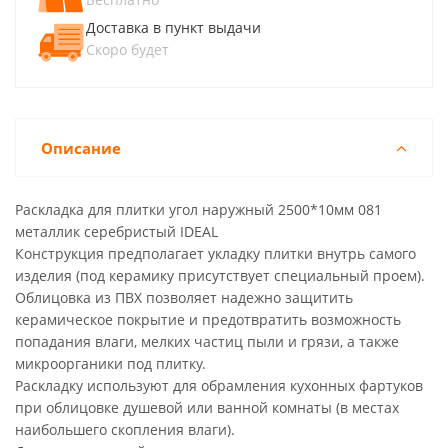
Доставка в пункт выдачи
Скоро будет
Описание
Раскладка для плитки угол наружный 2500*10мм 081
металлик серебристый IDEAL
Конструкция предполагает укладку плитки внутрь самого
изделия (под керамику присутствует специальный проем).
Облицовка из ПВХ позволяет надежно защитить
керамическое покрытие и предотвратить возможность
попадания влаги, мелких частиц пыли и грязи, а также
микроорганики под плитку.
Раскладку используют для обрамления кухонных фартуков
при облицовке душевой или ванной комнаты (в местах
наибольшего скопления влаги).