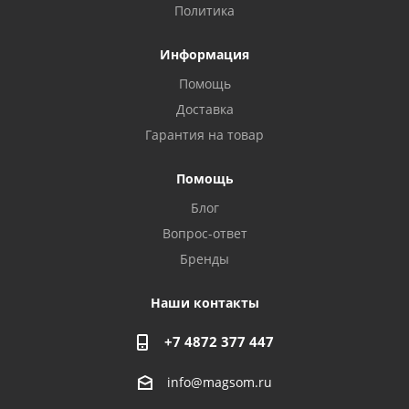
Политика
Информация
Помощь
Доставка
Гарантия на товар
Privacy notice
Помощь
Блог
Вопрос-ответ
Бренды
Наши контакты
+7 4872 377 447
info@magsom.ru