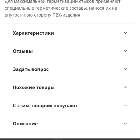
Для максимальной герметизации стыков применяют
специальные герметические составы, нанося их на
внутреннюю сторону ПВХ-изделия.
Характеристики
Отзывы
Задать вопрос
Похожие товары
С этим товаром покупают
Описание