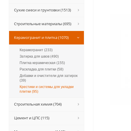
Сухие смеси и грунтовки (1513)
Строительные материалы (695)
Керамогранит и плитка (1070)
Керамогранит (233)
Затирка для швов (490)
Плитка керамическая (155)
Раскладка для плитки (58)
Добавки и очистители для затирок
(39)
Крестики и системы для укладки
плитки (95)
Строительная химия (704)
Цемент и ЦПС (115)