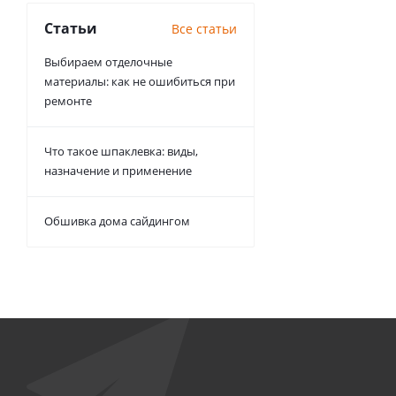
Статьи
Все статьи
Выбираем отделочные
материалы: как не ошибиться при
ремонте
Что такое шпаклевка: виды,
назначение и применение
Обшивка дома сайдингом