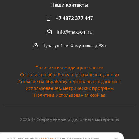
Наши контакты
+7 4872 377 447
info@magsom.ru
Тула, ул.1-ая Хомутовка, д.38а
Политика конфиденциальности
Согласие на обработку персональных данных
Cогласие на обработку персональных данных с
использованием метрических программ
Политика использования cookies
2026 © Современные отделочные материалы