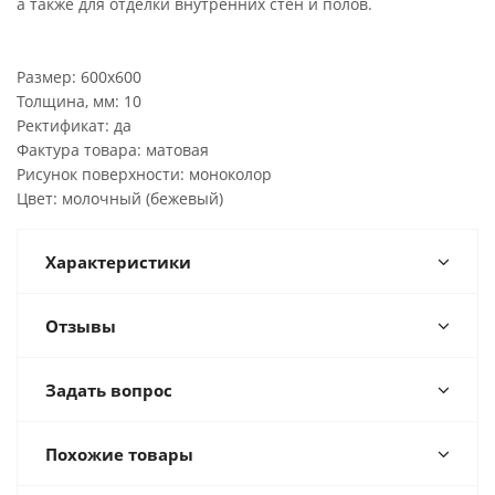
а также для отделки внутренних стен и полов.
Размер: 600x600
Толщина, мм: 10
Ректификат: да
Фактура товара: матовая
Рисунок поверхности: моноколор
Цвет: молочный (бежевый)
Характеристики
Отзывы
Задать вопрос
Похожие товары