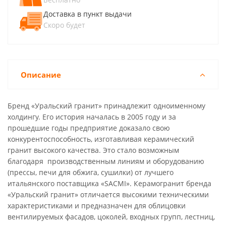
Доставка в пункт выдачи
Скоро будет
Описание
Бренд «Уральский гранит» принадлежит одноименному
холдингу. Его история началась в 2005 году и за
прошедшие годы предприятие доказало свою
конкурентоспособность, изготавливая керамический
гранит высокого качества. Это стало возможным
благодаря производственным линиям и оборудованию
(прессы, печи для обжига, сушилки) от лучшего
итальянского поставщика «SACMI». Керамогранит бренда
«Уральский гранит» отличается высокими техническими
характеристиками и предназначен для облицовки
вентилируемых фасадов, цоколей, входных групп, лестниц,