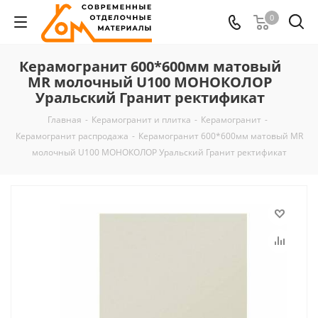
0
Керамогранит 600*600мм матовый
MR молочный U100 МОНОКОЛОР
Уральский Гранит ректификат
Главная
-
Керамогранит и плитка
-
Керамогранит
-
Керамогранит распродажа
-
Керамогранит 600*600мм матовый MR
молочный U100 МОНОКОЛОР Уральский Гранит ректификат