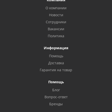
О компании
Новости
Сотрудники
Вакансии
Политика
Информация
Помощь
Доставка
Privacy notice
Гарантия на товар
Помощь
Блог
Вопрос-ответ
Бренды