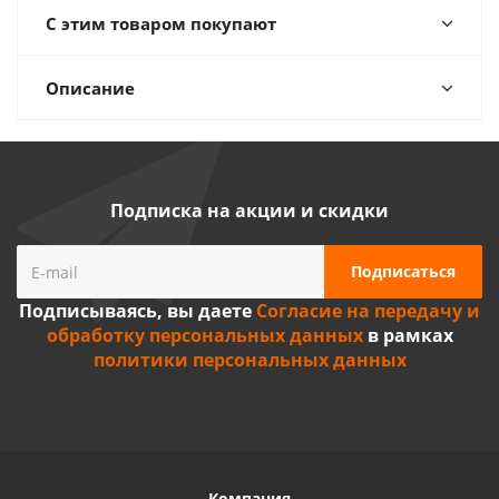
С этим товаром покупают
Описание
Подписка на акции и скидки
Подписываясь, вы даете
Согласие на передачу и
обработку персональных данных
в рамках
политики персональных данных
Компания