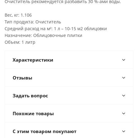
Очиститель рекомендуется разбавить 30 %-ами воды.
Вес, кг: 1.106
Тип продукта: Очиститель
Средний расход на м²: 1 л – 10-15 м2 облицовки
Назначение: Облицовочные плитки
Объем: 1 литр
Характеристики
Отзывы
Задать вопрос
Похожие товары
С этим товаром покупают