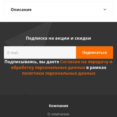
Описание
Подписка на акции и скидки
Подписываясь, вы даете
Согласие на передачу и
обработку персональных данных
в рамках
политики персональных данных
Компания
О компании