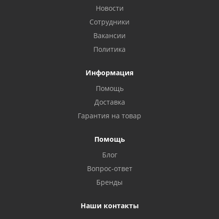
Новости
Сотрудники
Вакансии
Политика
Информация
Помощь
Доставка
Privacy notice
Гарантия на товар
Помощь
Блог
Вопрос-ответ
Бренды
Наши контакты