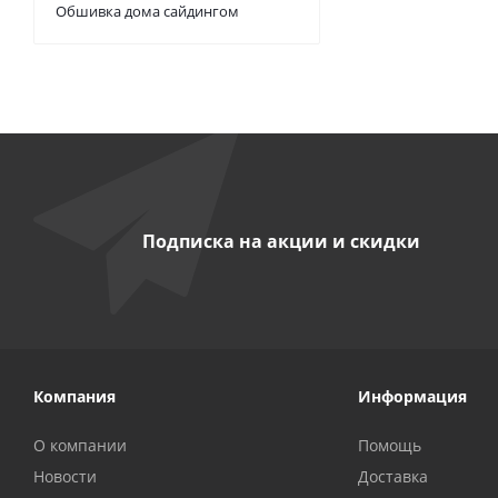
Обшивка дома сайдингом
Подписка на акции и скидки
Компания
Информация
О компании
Помощь
Новости
Доставка