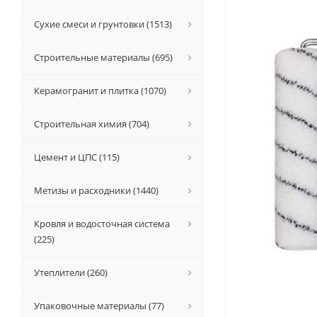
Сухие смеси и грунтовки (1513)
Строительные материалы (695)
Керамогранит и плитка (1070)
Строительная химия (704)
Цемент и ЦПС (115)
Метизы и расходники (1440)
Кровля и водосточная система
(225)
Утеплители (260)
Упаковочные материалы (77)