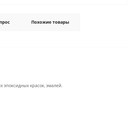
прос
Похожие товары
х эпоксидных красок, эмалей.