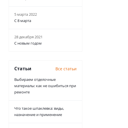
5 марта 2022
С 8 марта
28 декабря 2021
С новым годом
Статьи
Все статьи
Выбираем отделочные
материалы: как не ошибиться при
ремонте
Что такое шпаклевка: виды,
назначение и применение