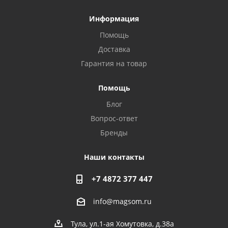
Информация
Помощь
Доставка
Гарантия на товар
Privacy notice
Помощь
Блог
Вопрос-ответ
Бренды
Наши контакты
+7 4872 377 447
info@magsom.ru
Тула, ул.1-ая Хомутовка, д.38а