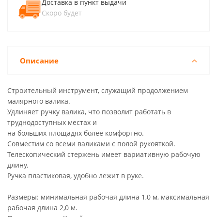
Доставка в пункт выдачи
Скоро будет
Описание
Строительный инструмент, служащий продолжением
малярного валика.
Удлиняет ручку валика, что позволит работать в
труднодоступных местах и
на больших площадях более комфортно.
Совместим со всеми валиками с полой рукояткой.
Телескопический стержень имеет вариативную рабочую
длину.
Ручка пластиковая, удобно лежит в руке.
Размеры: минимальная рабочая длина 1,0 м, максимальная
рабочая длина 2,0 м.