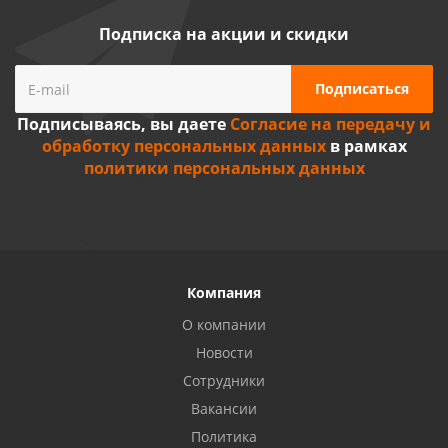
Подписка на акции и скидки
Подписываясь, вы даете
Согласие на передачу и
обработку персональных данных
в рамках
политики персональных данных
Компания
О компании
Новости
Сотрудники
Вакансии
Политика