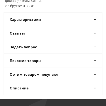
Производитель: Китай.
Вес брутто: 0.36 кг.
Характеристики
Отзывы
Задать вопрос
Похожие товары
С этим товаром покупают
Описание