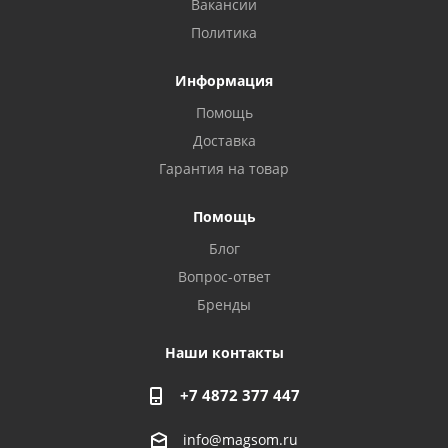
Вакансии
Политика
Информация
Помощь
Доставка
Гарантия на товар
Privacy notice
Помощь
Блог
Вопрос-ответ
Бренды
Наши контакты
+7 4872 377 447
info@magsom.ru