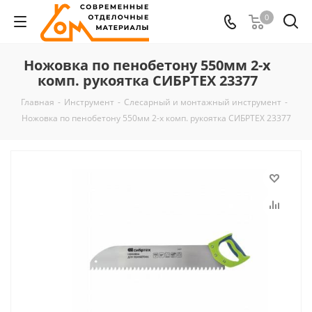
0
Ножовка по пенобетону 550мм 2-х
комп. рукоятка СИБРТЕХ 23377
Главная
-
Инструмент
-
Слесарный и монтажный инструмент
-
Ножовка по пенобетону 550мм 2-х комп. рукоятка СИБРТЕХ 23377