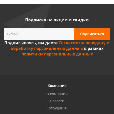
Подписка на акции и скидки
Подписываясь, вы даете
Согласие на передачу и
обработку персональных данных
в рамках
политики персональных данных
Компания
О компании
Новости
Сотрудники