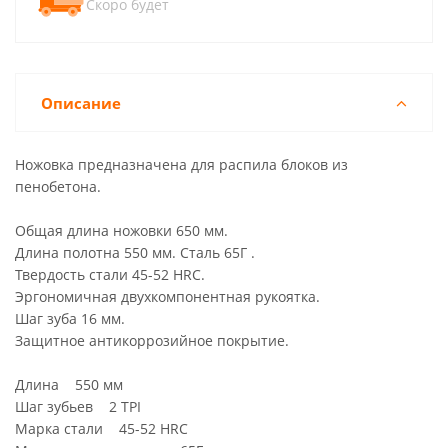
Скоро будет
Описание
Ножовка предназначена для распила блоков из
пенобетона.
Общая длина ножовки 650 мм.
Длина полотна 550 мм. Сталь 65Г .
Твердость стали 45-52 HRC.
Эргономичная двухкомпонентная рукоятка.
Шаг зуба 16 мм.
Защитное антикоррозийное покрытие.
Длина 550 мм
Шаг зубьев 2 TPI
Марка стали 45-52 HRC