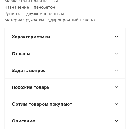
Марка стали полотна 65Г
Назначение пенобетон
Рукоятка двухкомпонентная
Материал рукоятки ударопрочный пластик
Характеристики
Отзывы
Задать вопрос
Похожие товары
С этим товаром покупают
Описание