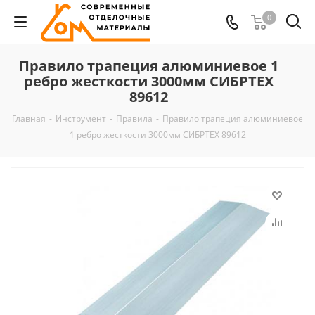
0
Правило трапеция алюминиевое 1
ребро жесткости 3000мм СИБРТЕХ
89612
Главная
-
Инструмент
-
Правила
-
Правило трапеция алюминиевое
1 ребро жесткости 3000мм СИБРТЕХ 89612