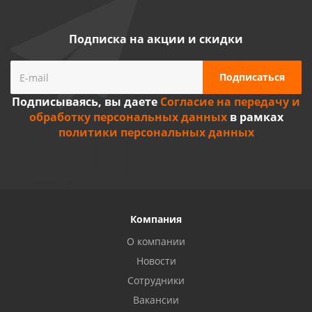
Подписка на акции и скидки
Подписываясь, вы даете
Согласие на передачу и
обработку персональных данных
в рамках
политики персональных данных
Компания
О компании
Новости
Сотрудники
Вакансии