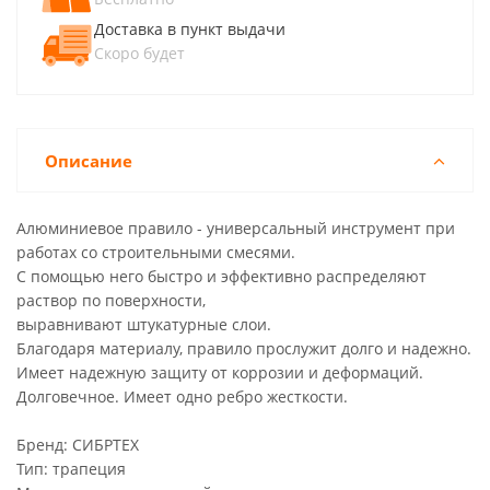
Доставка в пункт выдачи
Скоро будет
Описание
Алюминиевое правило - универсальный инструмент при
работах со строительными смесями.
С помощью него быстро и эффективно распределяют
раствор по поверхности,
выравнивают штукатурные слои.
Благодаря материалу, правило прослужит долго и надежно.
Имеет надежную защиту от коррозии и деформаций.
Долговечное. Имеет одно ребро жесткости.
Бренд: СИБРТЕХ
Тип: трапеция