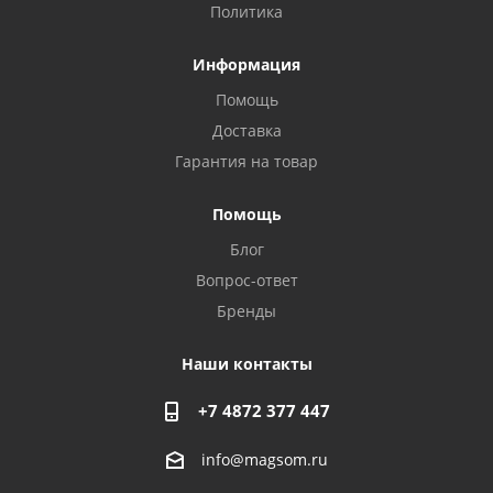
Политика
Информация
Помощь
Доставка
Гарантия на товар
Privacy notice
Помощь
Блог
Вопрос-ответ
Бренды
Наши контакты
+7 4872 377 447
info@magsom.ru