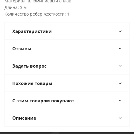
Материал: алюминиевый сплав
Длина: 3 м
Количество ребер жесткости: 1
Характеристики
Отзывы
Задать вопрос
Похожие товары
С этим товаром покупают
Описание