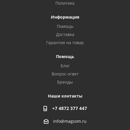
Политика
Информация
Помощь
Доставка
Гарантия на товар
Privacy notice
Помощь
Блог
Вопрос-ответ
Бренды
Наши контакты
+7 4872 377 447
info@magsom.ru