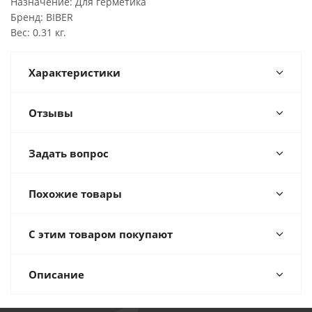
Назначение: Для герметика
Бренд: BIBER
Вес: 0.31 кг.
Характеристики
Отзывы
Задать вопрос
Похожие товары
С этим товаром покупают
Описание