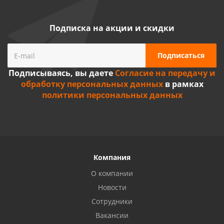
Подписка на акции и скидки
Подписываясь, вы даете
Согласие на передачу и
обработку персональных данных
в рамках
политики персональных данных
Компания
О компании
Новости
Сотрудники
Вакансии