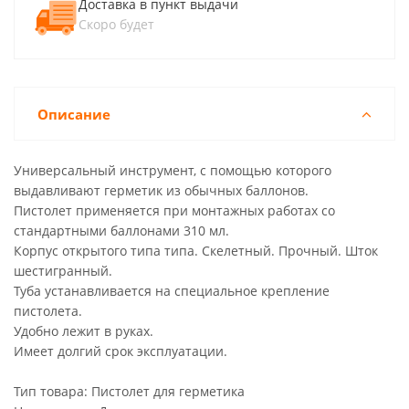
Доставка в пункт выдачи
Скоро будет
Описание
Универсальный инструмент, с помощью которого
выдавливают герметик из обычных баллонов.
Пистолет применяется при монтажных работах со
стандартными баллонами 310 мл.
Корпус открытого типа типа. Скелетный. Прочный. Шток
шестигранный.
Туба устанавливается на специальное крепление
пистолета.
Удобно лежит в руках.
Имеет долгий срок эксплуатации.
Тип товара: Пистолет для герметика