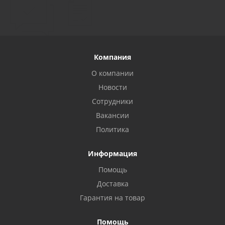
Компания
О компании
Новости
Сотрудники
Вакансии
Политика
Информация
Помощь
Privacy notice
Доставка
Гарантия на товар
Помощь