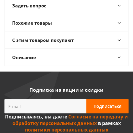
Задать вопрос
Похожие товары
С этим товаром покупают
Описание
Подписка на акции и скидки
Подписываясь, вы даете
Согласие на передачу и
обработку персональных данных
в рамках
политики персональных данных