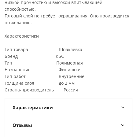
низкой прочностью и высокой впитывающей
способностью.
Готовый слой не требует окрашивания. Оно производится
по желанию.
Характеристики
Тип товара Шпаклевка
Бренд КБС
Тип Полимерная
Назначение Финишная
Тип работ Внутренние
Толщина слоя до 2 мм
Страна-производитель Россия
Характеристики
Отзывы