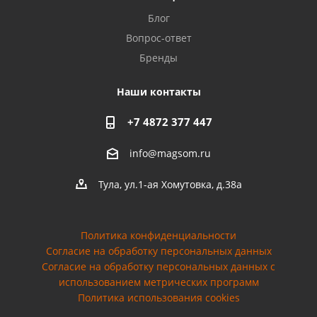
Блог
Вопрос-ответ
Бренды
Наши контакты
+7 4872 377 447
info@magsom.ru
Тула, ул.1-ая Хомутовка, д.38а
Политика конфиденциальности
Согласие на обработку персональных данных
Cогласие на обработку персональных данных с
использованием метрических программ
Политика использования cookies