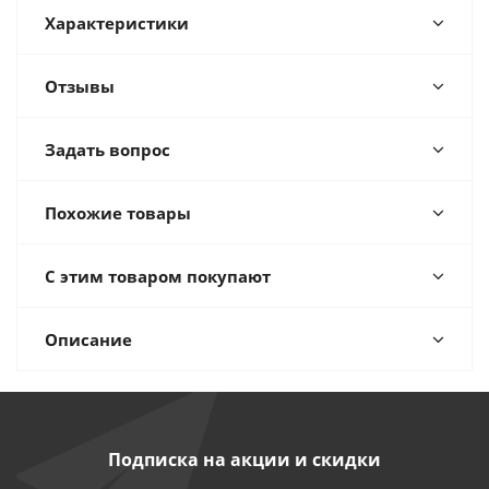
Характеристики
Отзывы
Задать вопрос
Похожие товары
С этим товаром покупают
Описание
Подписка на акции и скидки