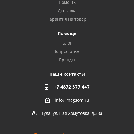
Помощь
Доставка
Гарантия на товар
Privacy notice
Помощь
Блог
Вопрос-ответ
Бренды
Наши контакты
+7 4872 377 447
info@magsom.ru
Тула, ул.1-ая Хомутовка, д.38а