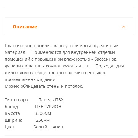
Описание
Пластиковые панели - влагоустойчивый отделочный
материал. Применяются для внутренней отделки
помещений с повышенной влажностью - бассейнов,
душевых и ванных комнат, кухонь и т.п. Подходят для
жилых домов, общественных, хозяйственных и
прoмышленных зданий.
Можно облицевать стены и потолок.
Тип товара Панель ПВХ
Бренд ЦЕНТУРИОН
Высота 3500мм
Ширина 250мм
Цвет Белый глянец