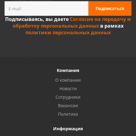
Подписываясь, вы даете
Согласие на передачу и
обработку персональных данных
в рамках
политики персональных данных
Компания
О компании
Новости
Сотрудники
Вакансии
Политика
Информация