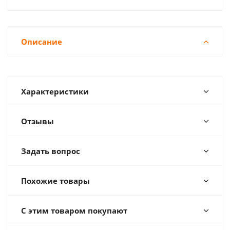
Описание
Характеристики
Отзывы
Задать вопрос
Похожие товары
С этим товаром покупают