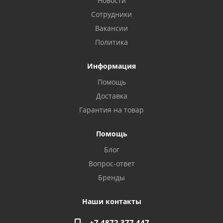
Новости
Сотрудники
Вакансии
Политика
Информация
Помощь
Доставка
Гарантия на товар
Помощь
Блог
Privacy notice
Вопрос-ответ
Бренды
Наши контакты
+7 4872 377 447