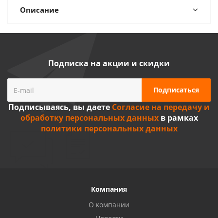
Описание
Подписка на акции и скидки
Подписываясь, вы даете
Согласие на передачу и
обработку персональных данных
в рамках
политики персональных данных
Компания
О компании