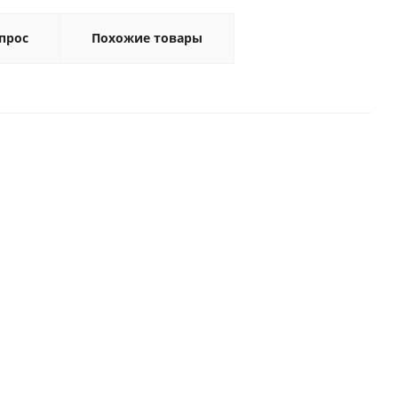
прос
Похожие товары