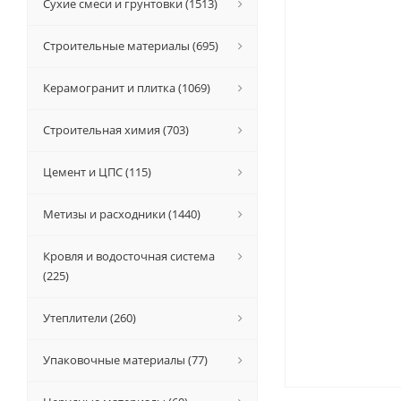
Сухие смеси и грунтовки (1513)
Строительные материалы (695)
Керамогранит и плитка (1069)
Строительная химия (703)
Цемент и ЦПС (115)
Метизы и расходники (1440)
Кровля и водосточная система
(225)
Утеплители (260)
Упаковочные материалы (77)