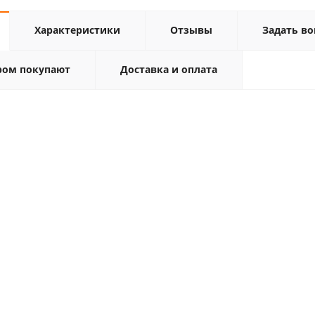
Характеристики
Отзывы
Задать во
ром покупают
Доставка и оплата