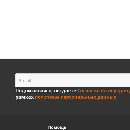
Подписываясь, вы даете
Согласие на передач
рамках
политики персональных данных
Помощь