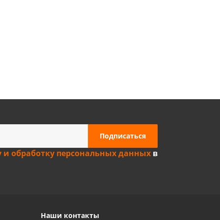
Privacy notice
у и обработку персональных данных
в
Наши контакты