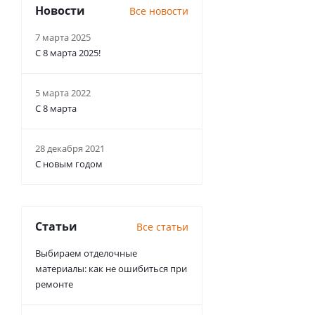
Новости
Все новости
7 марта 2025
С 8 марта 2025!
5 марта 2022
С 8 марта
28 декабря 2021
С новым годом
Статьи
Все статьи
Выбираем отделочные
материалы: как не ошибиться при
ремонте