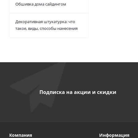
Обшивка дома сайдингом
Декоративная штукатурка: что
такое, виды, способы нанесения
Подписка на акции и скидки
Компания
Информация